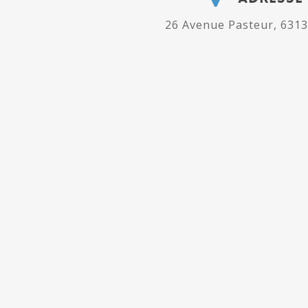
26 Avenue Pasteur, 6313