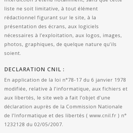
liste ne soit limitative, à tout élément
rédactionnel figurant sur le site, à la
présentation des écrans, aux logiciels
nécessaires à l’exploitation, aux logos, images,
photos, graphiques, de quelque nature qu’ils
soient.
DECLARATION CNIL :
En application de la loi n°78-17 du 6 janvier 1978
modifiée, relative à l’informatique, aux fichiers et
aux libertés, le site web a fait l’objet d’une
déclaration auprès de la Commission Nationale
de l’Informatique et des libertés ( www.cnil.fr ) n°
1232128 du 02/05/2007.