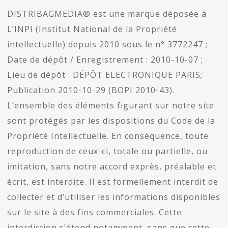
DISTRIBAGMEDIA® est une marque déposée à
L’INPI (Institut National de la Propriété
intellectuelle) depuis 2010 sous le n° 3772247 ;
Date de dépôt / Enregistrement : 2010-10-07 ;
Lieu de dépôt : DÉPÔT ELECTRONIQUE PARIS;
Publication 2010-10-29 (BOPI 2010-43).
L’ensemble des éléments figurant sur notre site
sont protégés par les dispositions du Code de la
Propriété Intellectuelle. En conséquence, toute
reproduction de ceux-ci, totale ou partielle, ou
imitation, sans notre accord exprès, préalable et
écrit, est interdite. Il est formellement interdit de
collecter et d’utiliser les informations disponibles
sur le site à des fins commerciales. Cette
interdiction s’étend notamment, sans que cette