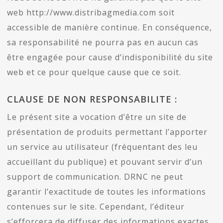
web http://www.distribagmedia.com soit
accessible de manière continue. En conséquence,
sa responsabilité ne pourra pas en aucun cas
être engagée pour cause d’indisponibilité du site
web et ce pour quelque cause que ce soit.
CLAUSE DE NON RESPONSABILITE :
Le présent site a vocation d’être un site de
présentation de produits permettant l’apporter
un service au utilisateur (fréquentant des leu
accueillant du publique) et pouvant servir d’un
support de communication. DRNC ne peut
garantir l’exactitude de toutes les informations
contenues sur le site. Cependant, l’éditeur
s’efforcera de diffuser des informations exactes