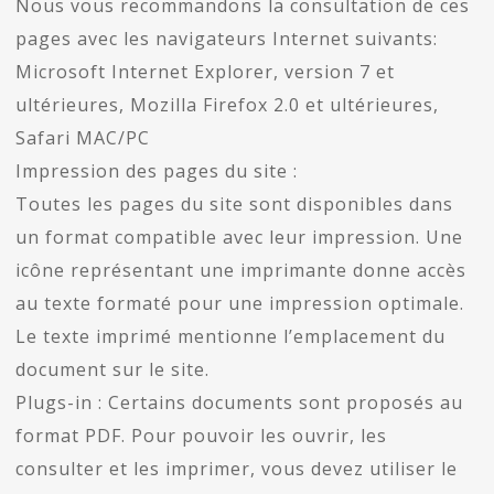
Nous vous recommandons la consultation de ces
pages avec les navigateurs Internet suivants:
Microsoft Internet Explorer, version 7 et
ultérieures, Mozilla Firefox 2.0 et ultérieures,
Safari MAC/PC
Impression des pages du site :
Toutes les pages du site sont disponibles dans
un format compatible avec leur impression. Une
icône représentant une imprimante donne accès
au texte formaté pour une impression optimale.
Le texte imprimé mentionne l’emplacement du
document sur le site.
Plugs-in : Certains documents sont proposés au
format PDF. Pour pouvoir les ouvrir, les
consulter et les imprimer, vous devez utiliser le