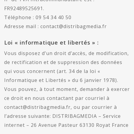
FR92489525691.
Téléphone : 09 54 34 40 50
Adresse mail : contact@distribagmedia.fr
Loi « informatique et libertés » :
Vous disposez d’un droit d’accès, de modification,
de rectification et de suppression des données
qui vous concernent (art. 34 de la loi «
Informatique et Libertés » du 6 janvier 1978).
Vous pouvez, à tout moment, demander à exercer
ce droit en nous contactant par courriel à
contact@distribagmedia.fr, ou par courrier à
l’adresse suivante: DISTRIBAGMEDIA – Service
internet – 26 Avenue Pasteur 63130 Royat France