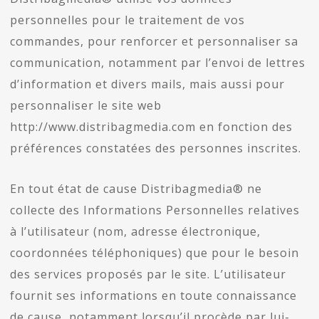
personnelles pour le traitement de vos
commandes, pour renforcer et personnaliser sa
communication, notamment par l’envoi de lettres
d’information et divers mails, mais aussi pour
personnaliser le site web
http://www.distribagmedia.com en fonction des
préférences constatées des personnes inscrites.
En tout état de cause Distribagmedia® ne
collecte des Informations Personnelles relatives
à l’utilisateur (nom, adresse électronique,
coordonnées téléphoniques) que pour le besoin
des services proposés par le site. L’utilisateur
fournit ses informations en toute connaissance
de cause, notamment lorsqu’il procède par lui-