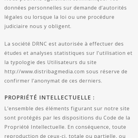
données personnelles sur demande d’autorités
légales ou lorsque la loi ou une procédure
judiciaire nous y obligent.
La société DRNC est autorisée à effectuer des
études et analyses statistiques sur l’utilisation et
la typologie des Utilisateurs du site
http://www.distribagmedia.com sous réserve de
confirmer l’anonymat de ces derniers.
PROPRIÉTÉ INTELLECTUELLE :
L’ensemble des éléments figurant sur notre site
sont protégés par les dispositions du Code de la
Propriété Intellectuelle. En conséquence, toute
reproduction de ceux-ci, totale ou partielle, ou