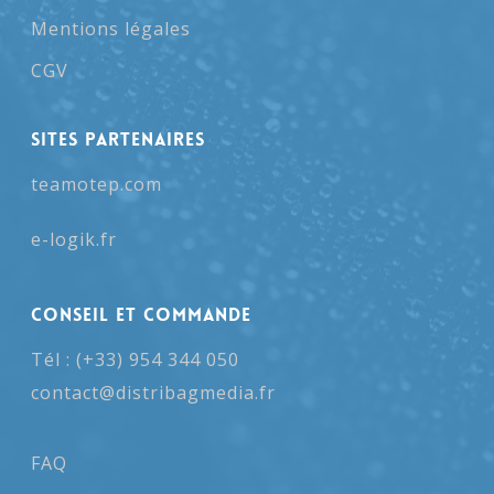
Mentions légales
CGV
SITES PARTENAIRES
teamotep.com
e-logik.fr
Conseil et Commande
Tél : (+33) 954 344 050
contact@distribagmedia.fr
FAQ