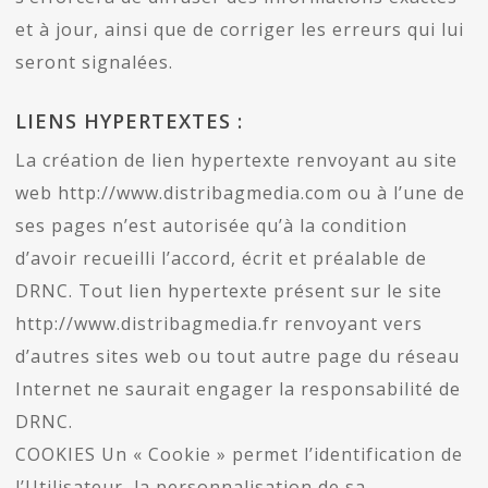
et à jour, ainsi que de corriger les erreurs qui lui
seront signalées.
LIENS HYPERTEXTES :
La création de lien hypertexte renvoyant au site
web http://www.distribagmedia.com ou à l’une de
ses pages n’est autorisée qu’à la condition
d’avoir recueilli l’accord, écrit et préalable de
DRNC. Tout lien hypertexte présent sur le site
http://www.distribagmedia.fr renvoyant vers
d’autres sites web ou tout autre page du réseau
Internet ne saurait engager la responsabilité de
DRNC.
COOKIES Un « Cookie » permet l’identification de
l’Utilisateur, la personnalisation de sa