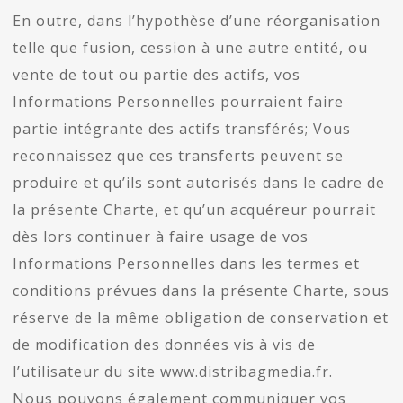
En outre, dans l’hypothèse d’une réorganisation
telle que fusion, cession à une autre entité, ou
vente de tout ou partie des actifs, vos
Informations Personnelles pourraient faire
partie intégrante des actifs transférés; Vous
reconnaissez que ces transferts peuvent se
produire et qu’ils sont autorisés dans le cadre de
la présente Charte, et qu’un acquéreur pourrait
dès lors continuer à faire usage de vos
Informations Personnelles dans les termes et
conditions prévues dans la présente Charte, sous
réserve de la même obligation de conservation et
de modification des données vis à vis de
l’utilisateur du site www.distribagmedia.fr.
Nous pouvons également communiquer vos