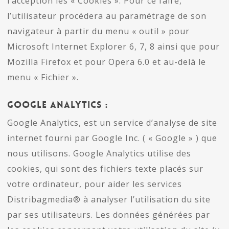
l’acception les « Cookies ». Pour ce faire,
l’utilisateur procédera au paramétrage de son
navigateur à partir du menu « outil » pour
Microsoft Internet Explorer 6, 7, 8 ainsi que pour
Mozilla Firefox et pour Opera 6.0 et au-delà le
menu « Fichier ».
GOOGLE ANALYTICS :
Google Analytics, est un service d’analyse de site
internet fourni par Google Inc. ( « Google » ) que
nous utilisons. Google Analytics utilise des
cookies, qui sont des fichiers texte placés sur
votre ordinateur, pour aider les services
Distribagmedia® à analyser l’utilisation du site
par ses utilisateurs. Les données générées par