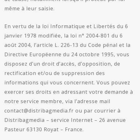
même à leur saisie.
En vertu de la loi Informatique et Libertés du 6
janvier 1978 modifiée, la loi n° 2004-801 du 6
août 2004, l’article L. 226-13 du Code pénal et la
Directive Européenne du 24 octobre 1995, vous
disposez d’un droit d’accès, d’opposition, de
rectification et/ou de suppression des
informations qui vous concernent. Vous pouvez
exercer ses droits en adressant votre demande à
notre service membre, via l’adresse mail
contact@distribagmedia.fr ou par courrier à
Distribagmedia – service Internet – 26 avenue
Pasteur 63130 Royat – France.