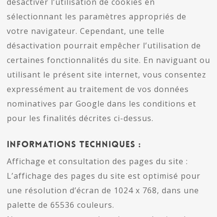
désactiver l’utilisation de cookies en
sélectionnant les paramètres appropriés de
votre navigateur. Cependant, une telle
désactivation pourrait empêcher l’utilisation de
certaines fonctionnalités du site. En naviguant ou
utilisant le présent site internet, vous consentez
expressément au traitement de vos données
nominatives par Google dans les conditions et
pour les finalités décrites ci-dessus.
INFORMATIONS TECHNIQUES :
Affichage et consultation des pages du site :
L’affichage des pages du site est optimisé pour
une résolution d’écran de 1024 x 768, dans une
palette de 65536 couleurs.