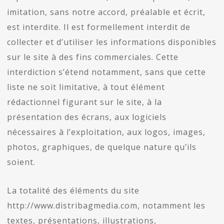
imitation, sans notre accord, préalable et écrit,
est interdite. Il est formellement interdit de
collecter et d’utiliser les informations disponibles
sur le site à des fins commerciales. Cette
interdiction s’étend notamment, sans que cette
liste ne soit limitative, à tout élément
rédactionnel figurant sur le site, à la
présentation des écrans, aux logiciels
nécessaires à l’exploitation, aux logos, images,
photos, graphiques, de quelque nature qu’ils
soient.
La totalité des éléments du site
http://www.distribagmedia.com, notamment les
textes, présentations, illustrations,