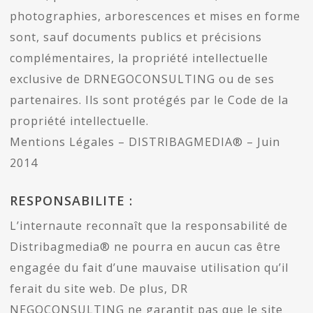
photographies, arborescences et mises en forme
sont, sauf documents publics et précisions
complémentaires, la propriété intellectuelle
exclusive de DRNEGOCONSULTING ou de ses
partenaires. Ils sont protégés par le Code de la
propriété intellectuelle.
Mentions Légales – DISTRIBAGMEDIA® – Juin
2014
RESPONSABILITE :
L’internaute reconnaît que la responsabilité de
Distribagmedia® ne pourra en aucun cas être
engagée du fait d’une mauvaise utilisation qu’il
ferait du site web. De plus, DR
NEGOCONSULTING ne garantit pas que le site