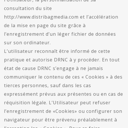
consultation du site
http://www.distribagmedia.com et l’accélération
de la mise en page du site grâce à
l’enregistrement d’un léger fichier de données
sur son ordinateur.
L’utilisateur reconnaît être informé de cette
pratique et autorise DRNC à y procéder. En tout
état de cause DRNC s’engage à ne jamais
communiquer le contenu de ces « Cookies » à des
tierces personnes, sauf dans les cas
expressément prévus aux présentes ou en cas de
réquisition légale. L’Utilisateur peut refuser
l’enregistrement de «Cookies» ou configurer son
navigateur pour être prévenu préalablement à