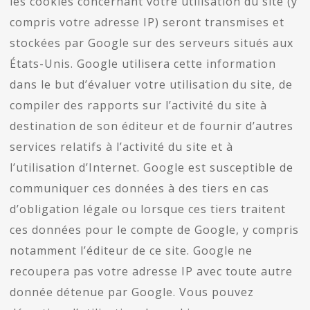
les cookies concernant votre utilisation du site (y
compris votre adresse IP) seront transmises et
stockées par Google sur des serveurs situés aux
États-Unis. Google utilisera cette information
dans le but d’évaluer votre utilisation du site, de
compiler des rapports sur l’activité du site à
destination de son éditeur et de fournir d’autres
services relatifs à l’activité du site et à
l’utilisation d’Internet. Google est susceptible de
communiquer ces données à des tiers en cas
d’obligation légale ou lorsque ces tiers traitent
ces données pour le compte de Google, y compris
notamment l’éditeur de ce site. Google ne
recoupera pas votre adresse IP avec toute autre
donnée détenue par Google. Vous pouvez