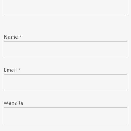
Name
*
Email
*
Website