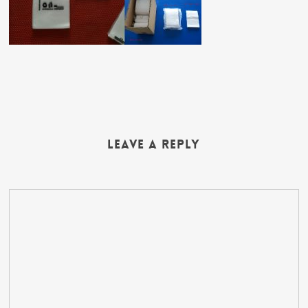
Leave a Reply