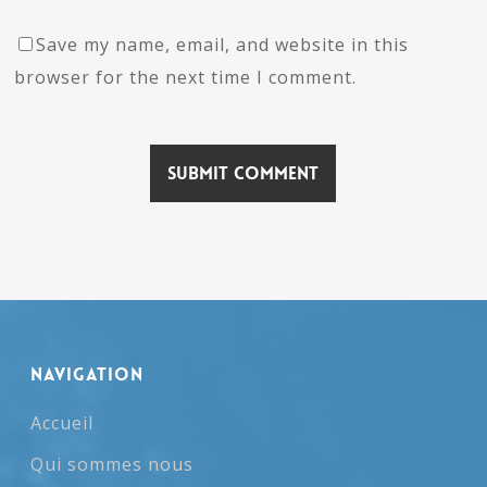
Save my name, email, and website in this
browser for the next time I comment.
NAVIGATION
Accueil
Qui sommes nous