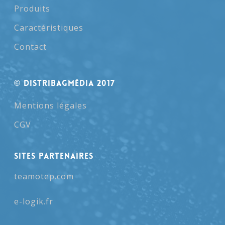
Produits
Caractéristiques
Contact
© Distribagmédia 2017
Mentions légales
CGV
SITES PARTENAIRES
teamotep.com
e-logik.fr