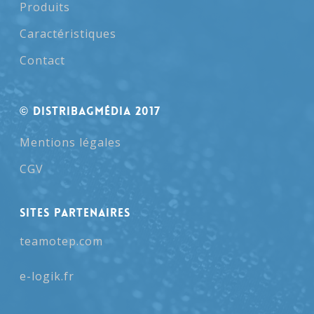
Produits
Caractéristiques
Contact
© Distribagmédia 2017
Mentions légales
CGV
SITES PARTENAIRES
teamotep.com
e-logik.fr