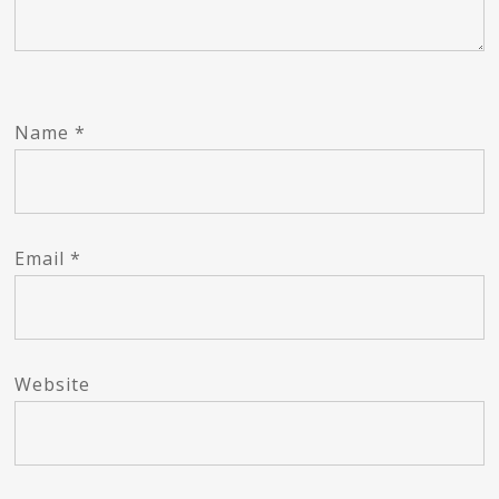
Name
*
Email
*
Website