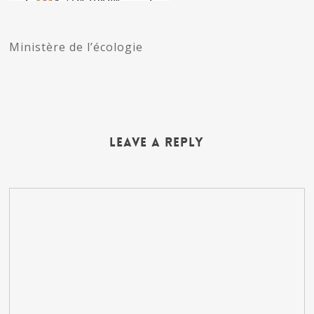
Ministère de l’écologie
Leave a Reply