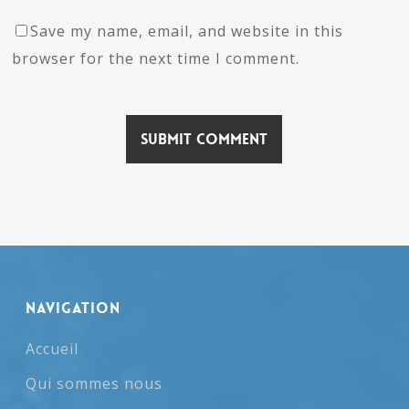
Save my name, email, and website in this
browser for the next time I comment.
NAVIGATION
Accueil
Qui sommes nous