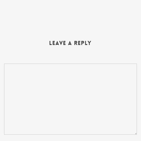
Leave a Reply