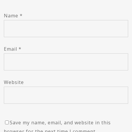
Name
*
Email
*
Website
Save my name, email, and website in this
browser for the next time I comment.