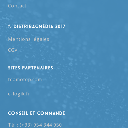
Contact
© Distribagmédia 2017
Mentions légales
CGV
SITES PARTENAIRES
teamotep.com
e-logik.fr
Conseil et Commande
Tél : (+33) 954 344 050