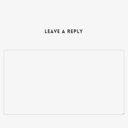
Leave a Reply