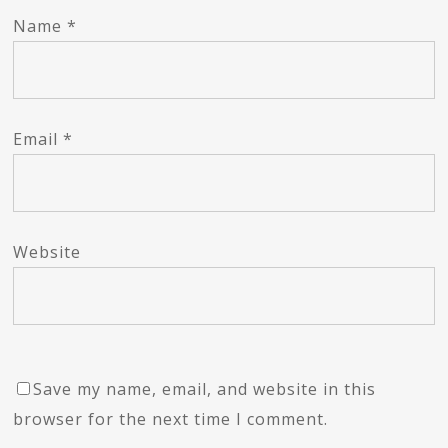
Name
*
Email
*
Website
Save my name, email, and website in this
browser for the next time I comment.