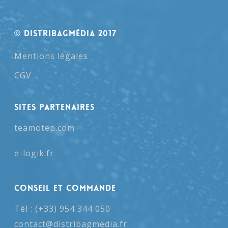
© Distribagmédia 2017
Mentions légales
CGV
SITES PARTENAIRES
teamotep.com
e-logik.fr
Conseil et Commande
Tél : (+33) 954 344 050
contact@distribagmedia.fr