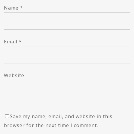
Name
*
Email
*
Website
Save my name, email, and website in this
browser for the next time I comment.