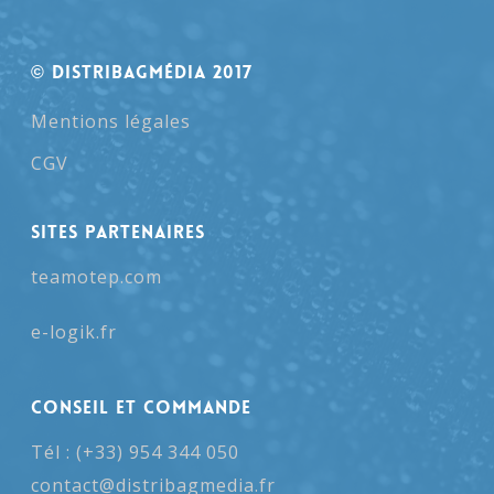
© Distribagmédia 2017
Mentions légales
CGV
SITES PARTENAIRES
teamotep.com
e-logik.fr
Conseil et Commande
Tél : (+33) 954 344 050
contact@distribagmedia.fr