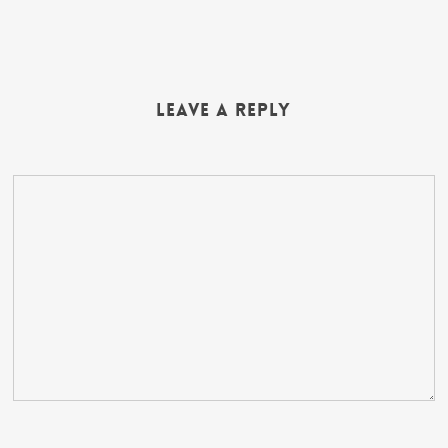
Leave a Reply