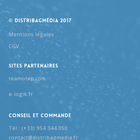
© Distribagmédia 2017
Mentions légales
CGV
SITES PARTENAIRES
teamotep.com
e-logik.fr
Conseil et Commande
Tél : (+33) 954 344 050
contact@distribagmedia.fr