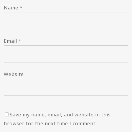
Name
*
Email
*
Website
Save my name, email, and website in this
browser for the next time I comment.