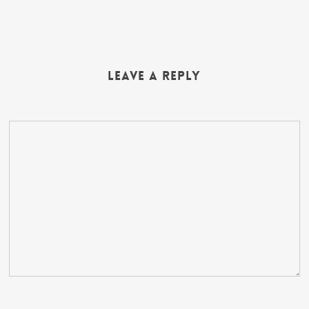
Leave a Reply