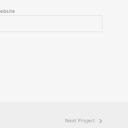
ebsite
Next Project