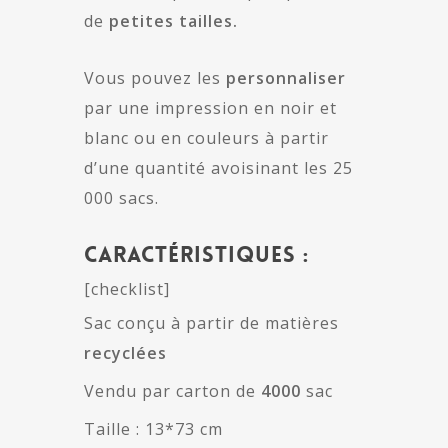
de
petites tailles.
Vous pouvez les
personnaliser
par une impression en noir et
blanc ou en couleurs à partir
d’une quantité avoisinant les 25
000 sacs.
Caractéristiques :
[checklist]
Sac conçu à partir de matières
recyclées
Vendu par carton de
4000
sac
Taille : 13*73 cm