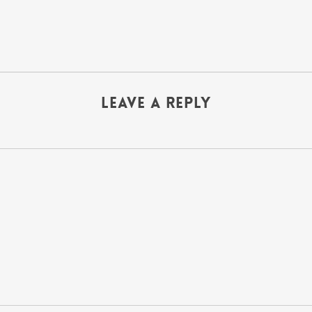
Leave a Reply