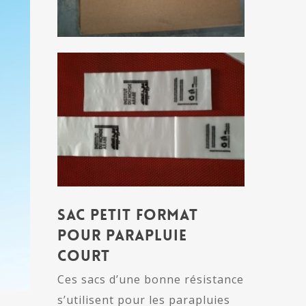
Sac petit format
pour parapluie
court
Ces sacs d’une bonne résistance
s’utilisent pour les parapluies