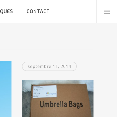
IQUES
CONTACT
Menu
septembre 11, 2014